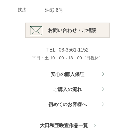
技法
油彩 6号
お問い合わせ・ご相談
TEL : 03-3561-1152
平日・土 10：00～18：00（日祝休）
安心の購入保証
ご購入の流れ
初めてのお客様へ
大田和亜咲宜作品一覧