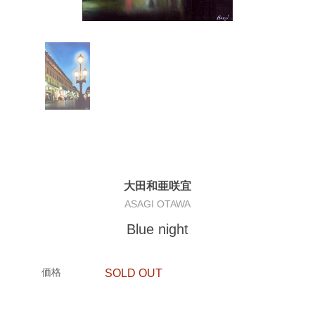
大田和亜咲宜
ASAGI OTAWA
Blue night
価格
SOLD OUT