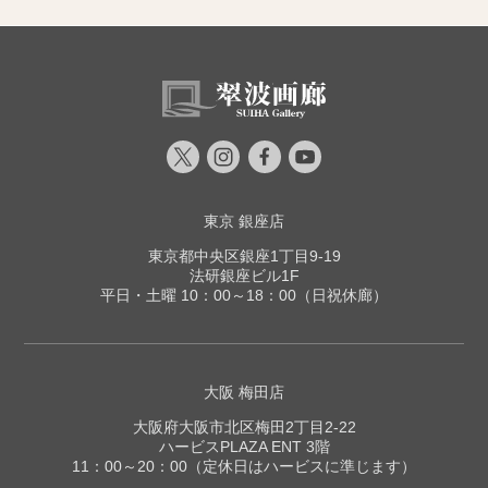
東京 銀座店
東京都中央区銀座1丁目9-19
法研銀座ビル1F
平日・土曜 10：00～18：00（日祝休廊）
大阪 梅田店
大阪府大阪市北区梅田2丁目2-22
ハービスPLAZA ENT 3階
11：00～20：00（定休日はハービスに準じます）