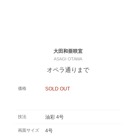
大田和亜咲宜
ASAGI OTAWA
オペラ通りまで
価格
SOLD OUT
技法
油彩 4号
画面サイズ
4号