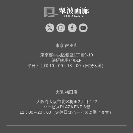
東京 銀座店
東京都中央区銀座1丁目9-19
法研銀座ビル1F
平日・土曜 10：00～18：00（日祝休廊）
大阪 梅田店
大阪府大阪市北区梅田2丁目2-22
ハービスPLAZA ENT 3階
11：00～20：00（定休日はハービスに準じます）