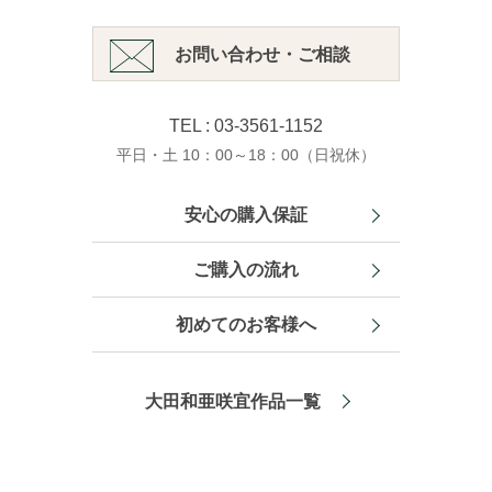
お問い合わせ・ご相談
TEL : 03-3561-1152
平日・土 10：00～18：00（日祝休）
安心の購入保証
ご購入の流れ
初めてのお客様へ
大田和亜咲宜作品一覧