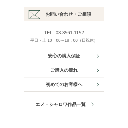
お問い合わせ・ご相談
TEL : 03-3561-1152
平日・土 10：00～18：00（日祝休）
安心の購入保証
ご購入の流れ
初めてのお客様へ
エメ・シャロワ作品一覧