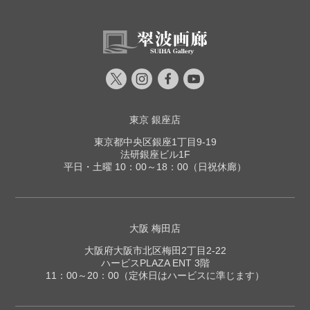
東京 銀座店
東京都中央区銀座1丁目9-19
法研銀座ビル1F
平日・土曜 10：00～18：00（日祝休廊）
大阪 梅田店
大阪府大阪市北区梅田2丁目2-22
ハービスPLAZA ENT 3階
11：00～20：00（定休日はハービスに準じます）