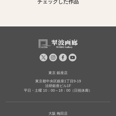
チェックした作品
東京 銀座店
東京都中央区銀座1丁目9-19
法研銀座ビル1F
平日・土曜 10：00～18：00（日祝休廊）
大阪 梅田店