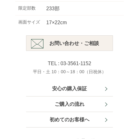
限定部数
233部
画面サイズ
17×22cm
お問い合わせ・ご相談
TEL : 03-3561-1152
平日・土 10：00～18：00（日祝休）
安心の購入保証
ご購入の流れ
初めてのお客様へ