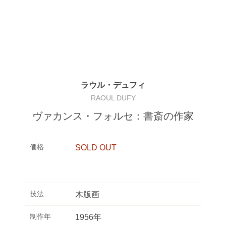
ラウル・デュフィ
RAOUL DUFY
ヴァカンス・フォルセ：書斎の作家
価格
SOLD OUT
技法
木版画
制作年
1956年