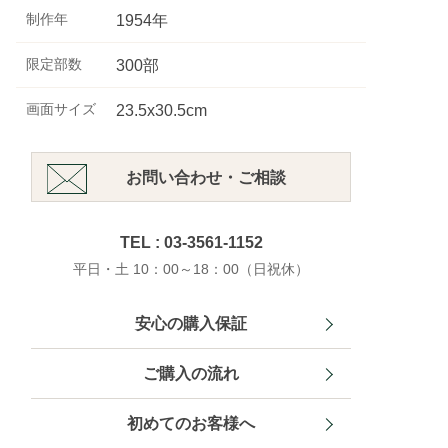
制作年
1954年
限定部数
300部
画面サイズ
23.5x30.5cm
お問い合わせ・ご相談
TEL : 03-3561-1152
平日・土 10：00～18：00（日祝休）
安心の購入保証
ご購入の流れ
初めてのお客様へ