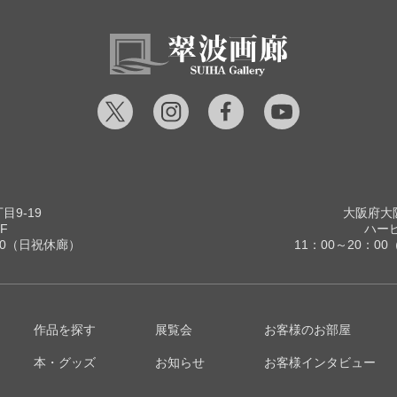
9-19
大阪府大阪
F
ハービ
00（日祝休廊）
11：00～20：
作品を探す
展覧会
お客様のお部屋
本・グッズ
お知らせ
お客様インタビュー