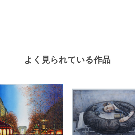
よく見られている作品