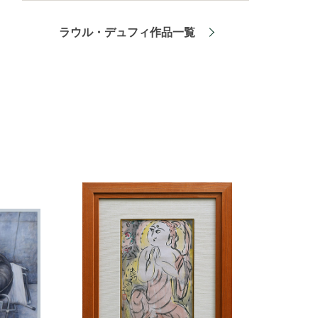
ラウル・デュフィ作品一覧