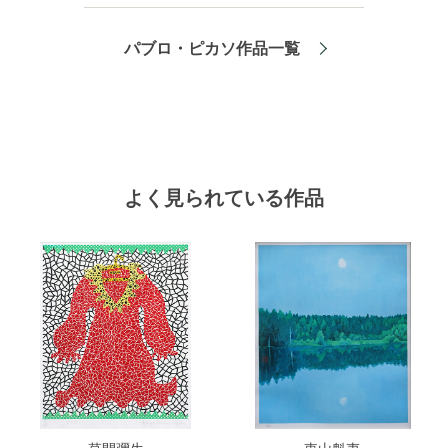
パブロ・ピカソ作品一覧
よく見られている作品