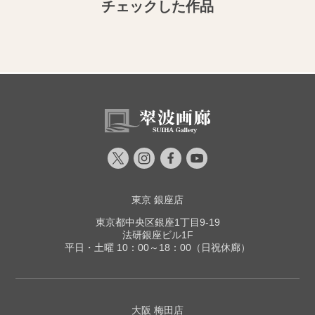
チェックした作品
東京 銀座店
東京都中央区銀座1丁目9-19
法研銀座ビル1F
平日・土曜 10：00～18：00（日祝休廊）
大阪 梅田店