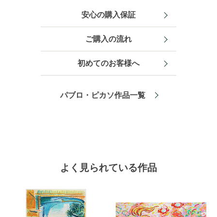
安心の購入保証
ご購入の流れ
初めてのお客様へ
パブロ・ピカソ作品一覧
よく見られている作品