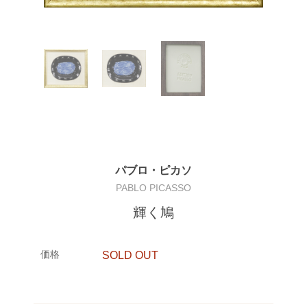
パブロ・ピカソ
PABLO PICASSO
輝く鳩
価格
SOLD OUT