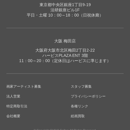
東京都中央区銀座1丁目9-19
法研銀座ビル1F
平日・土曜 10：00～18：00（日祝休廊）
大阪 梅田店
大阪府大阪市北区梅田2丁目2-22
ハービスPLAZA ENT 3階
11：00～20：00（定休日はハービスに準じます）
画家アーティスト募集
スタッフ募集
法人営業
プライバシーポリシー
特定商取引法
各種リンク
会社概要
絵画買取