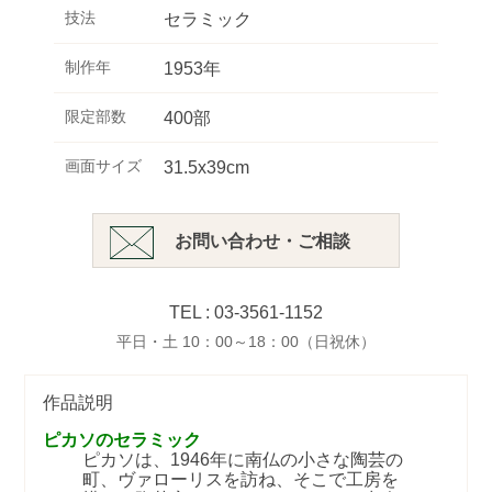
技法
セラミック
制作年
1953年
限定部数
400部
画面サイズ
31.5x39cm
お問い合わせ・ご相談
TEL : 03-3561-1152
平日・土 10：00～18：00（日祝休）
作品説明
ピカソのセラミック
ピカソは、1946年に南仏の小さな陶芸の
町、ヴァローリスを訪ね、そこで工房を