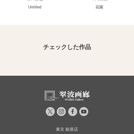
Untitled
花園
チェックした作品
東京 銀座店