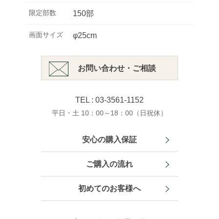
限定部数
150部
画面サイズ
φ25cm
お問い合わせ・ご相談
TEL : 03-3561-1152
平日・土 10：00～18：00（日祝休）
安心の購入保証
ご購入の流れ
初めてのお客様へ