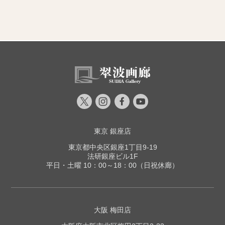
東京 銀座店
東京都中央区銀座1丁目9-19
法研銀座ビル1F
平日・土曜 10：00～18：00（日祝休廊）
大阪 梅田店