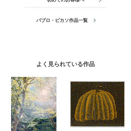
パブロ・ピカソ作品一覧
よく見られている作品