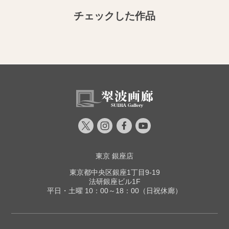
チェックした作品
東京 銀座店
東京都中央区銀座1丁目9-19
法研銀座ビル1F
平日・土曜 10：00～18：00（日祝休廊）