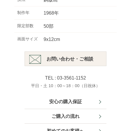
制作年
1968年
限定部数
50部
画面サイズ
9x12cm
お問い合わせ・ご相談
TEL : 03-3561-1152
平日・土 10：00～18：00（日祝休）
安心の購入保証
ご購入の流れ
初めてのお客様へ