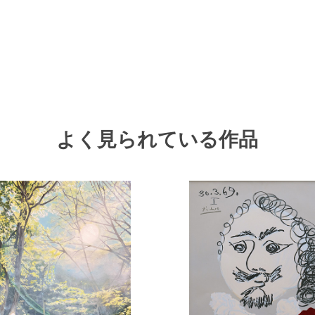
よく見られている作品