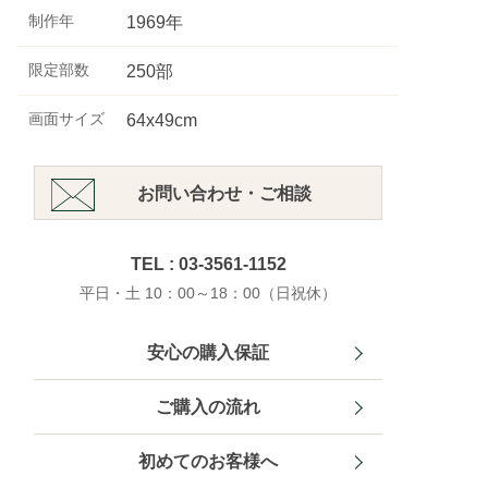
制作年
1969年
限定部数
250部
画面サイズ
64x49cm
お問い合わせ・ご相談
TEL : 03-3561-1152
平日・土 10：00～18：00（日祝休）
安心の購入保証
ご購入の流れ
初めてのお客様へ