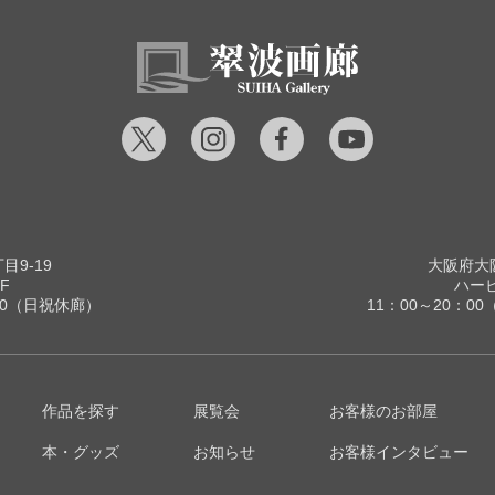
9-19
大阪府大阪
F
ハービ
00（日祝休廊）
11：00～20：
作品を探す
展覧会
お客様のお部屋
本・グッズ
お知らせ
お客様インタビュー