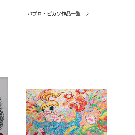
パブロ・ピカソ作品一覧