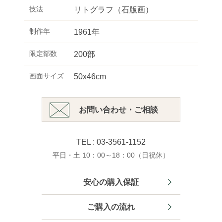
技法
リトグラフ（石版画）
制作年
1961年
限定部数
200部
画面サイズ
50x46cm
お問い合わせ・ご相談
TEL : 03-3561-1152
平日・土 10：00～18：00（日祝休）
安心の購入保証
ご購入の流れ