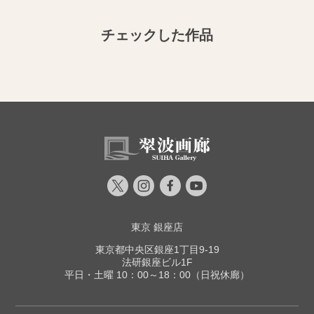
チェックした作品
東京 銀座店
東京都中央区銀座1丁目9-19
法研銀座ビル1F
平日・土曜 10：00～18：00（日祝休廊）