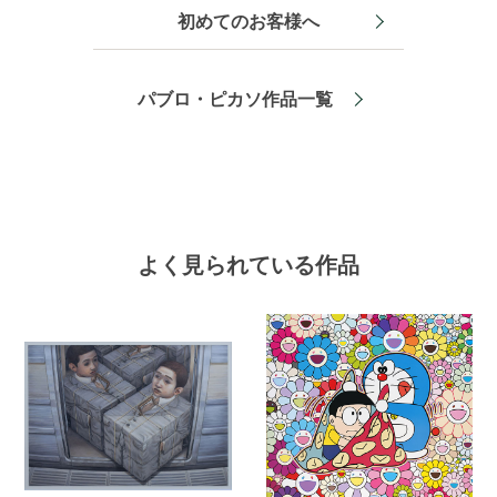
初めてのお客様へ
パブロ・ピカソ作品一覧
よく見られている作品