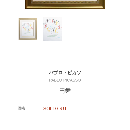
パブロ・ピカソ
PABLO PICASSO
円舞
価格
SOLD OUT