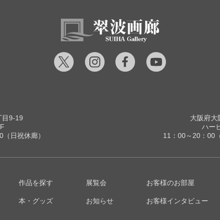
9-19
大阪府大阪
F
ハービ
00（日祝休廊）
11：00～20：
作品を探す
展覧会
お客様のお部屋
本・グッズ
お知らせ
お客様インタビュー