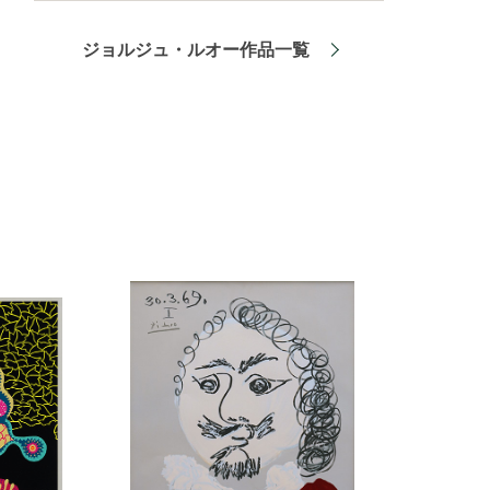
ジョルジュ・ルオー作品一覧