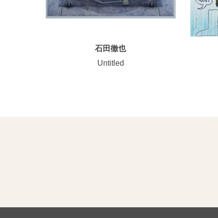
石田徹也
Untitled