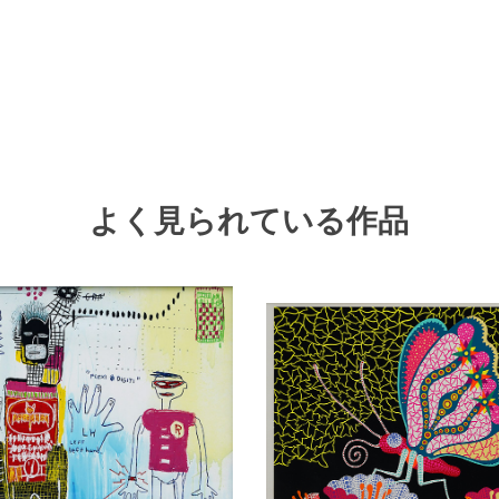
よく見られている作品