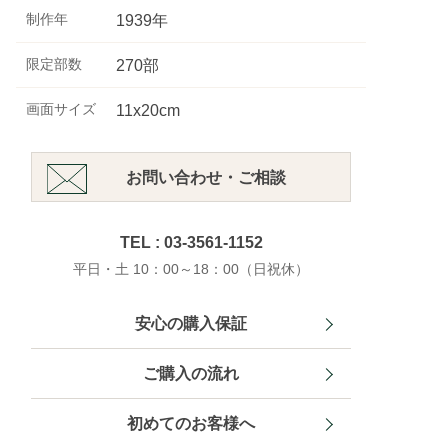
制作年
1939年
限定部数
270部
画面サイズ
11x20cm
お問い合わせ・ご相談
TEL : 03-3561-1152
平日・土 10：00～18：00（日祝休）
安心の購入保証
ご購入の流れ
初めてのお客様へ