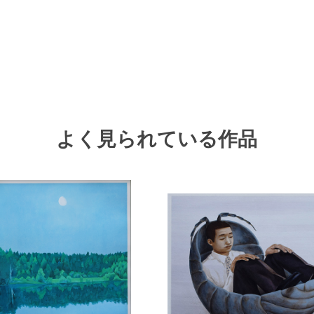
よく見られている作品