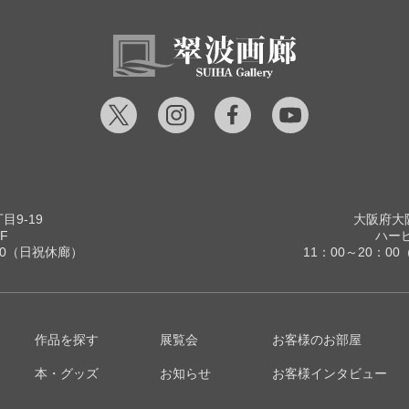
9-19
大阪府大阪
F
ハービ
00（日祝休廊）
11：00～20：
作品を探す
展覧会
お客様のお部屋
本・グッズ
お知らせ
お客様インタビュー